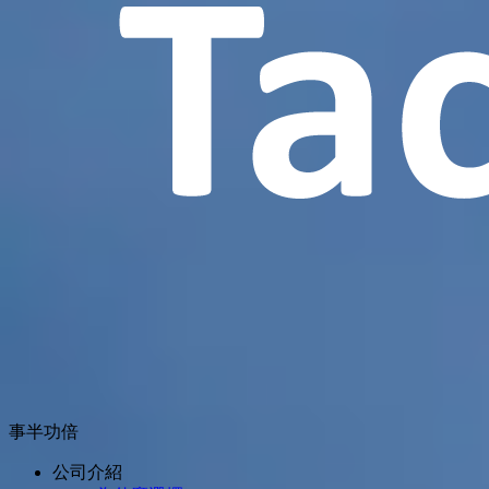
事半功倍
公司介紹