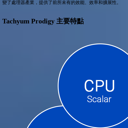
變了處理器產業，提供了前所未有的效能、效率和擴展性。
Tachyum Prodigy
主要特點