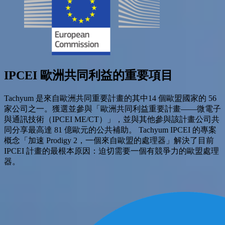
IPCEI
歐洲共同利益的重要項目
Tachyum 是來自歐洲共同重要計畫的其中14 個歐盟國家的 56
家公司之一。獲選並參與「歐洲共同利益重要計畫——微電子
與通訊技術（IPCEI ME/CT）」，並與其他參與該計畫公司共
同分享最高達 81 億歐元的公共補助。 Tachyum IPCEI 的專案
概念「加速 Prodigy 2，一個來自歐盟的處理器」解決了目前
IPCEI 計畫的最根本原因：迫切需要一個有競爭力的歐盟處理
器。