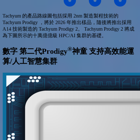
Tachyum 的產品路線圖包括採用 2nm 製造製程技術的
Tachyum Prodigy ，將於 2026 年推出樣品，隨後將推出採用
A14 技術製造的 Tachyum Prodigy 2。 Tachyum Prodigy 2 將成
為下圖所示的十萬億億級 HPC/AI 集群的基礎。
®
數字
第二代Prodigy
神童 支持高效能運
算/人工智慧集群