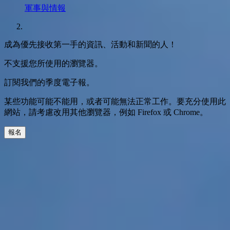
軍事與情報
成為優先接收第一手的資訊、活動和新聞的人！
不支援您所使用的瀏覽器。
訂閱我們的季度電子報。
某些功能可能不能用，或者可能無法正常工作。要充分使用此
網站，請考慮改用其他瀏覽器，例如 Firefox 或 Chrome。
報名