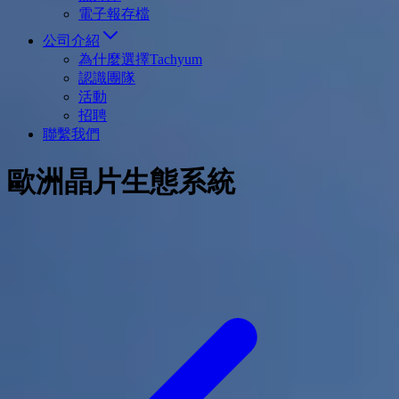
電子報存檔
公司介紹
為什麼選擇Tachyum
認識團隊
活動
招聘
聯繫我們
歐洲晶片生態系統