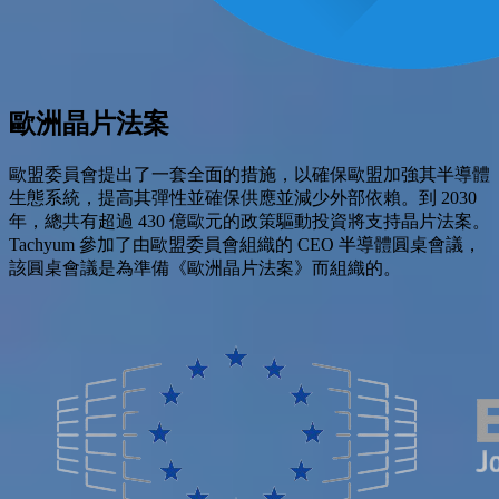
歐洲晶片法案
歐盟委員會提出了一套全面的措施，以確保歐盟加強其半導體
生態系統，提高其彈性並確保供應並減少外部依賴。到 2030
年，總共有超過 430 億歐元的政策驅動投資將支持晶片法案。
Tachyum 參加了由歐盟委員會組織的 CEO 半導體圓桌會議，
該圓桌會議是為準備《歐洲晶片法案》而組織的。