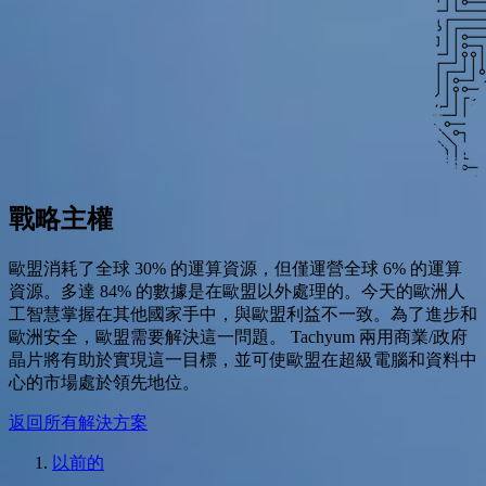
戰略主權
歐盟消耗了全球 30% 的運算資源，但僅運營全球 6% 的運算
資源。多達 84% 的數據是在歐盟以外處理的。今天的歐洲人
工智慧掌握在其他國家手中，與歐盟利益不一致。為了進步和
歐洲安全，歐盟需要解決這一問題。 Tachyum 兩用商業/政府
晶片將有助於實現這一目標，並可使歐盟在超級電腦和資料中
心的市場處於領先地位。
返回所有解決方案
以前的