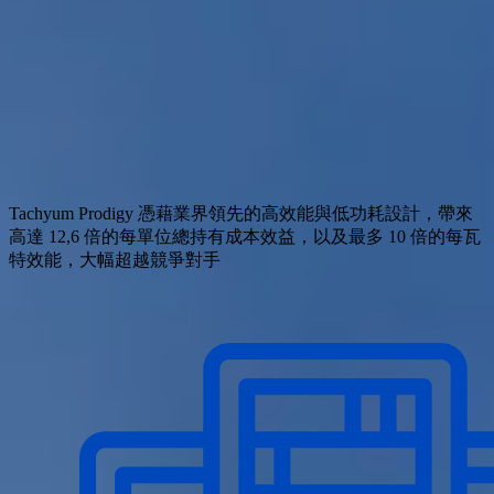
Tachyum Prodigy 憑藉業界領先的高效能與低功耗設計，帶來
高達 12,6 倍的每單位總持有成本效益，以及最多 10 倍的每瓦
特效能，大幅超越競爭對手