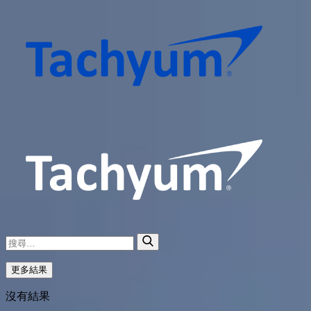
更多結果
沒有結果