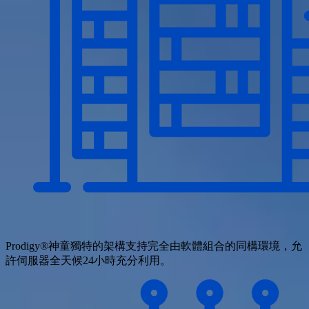
Prodigy®神童獨特的架構支持完全由軟體組合的同構環境，允
許伺服器全天候24小時充分利用。