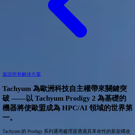
返回所有解決方案
Tachyum 為歐洲科技自主權帶來關鍵突
破
——以 Tachyum Prodigy 2 為基礎的
機器將使歐盟成為 HPC/AI 領域的世界第
一。
Tachyum 的 Prodigy 系列通用處理器透過其革命性的新架構改