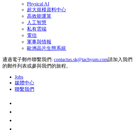
Physical AI
超大規模資料中心
高效能運算
人工智慧
私有雲端
電信
軍事與情報
歐洲晶片生態系統
通過電子郵件聯繫我們:
請加入我們
的郵件列表或參與我們的旅程。
Jobs
媒體中心
聯繫我們