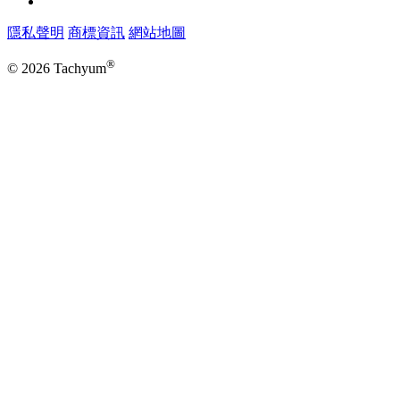
隱私聲明
商標資訊
網站地圖
®
© 2026 Tachyum