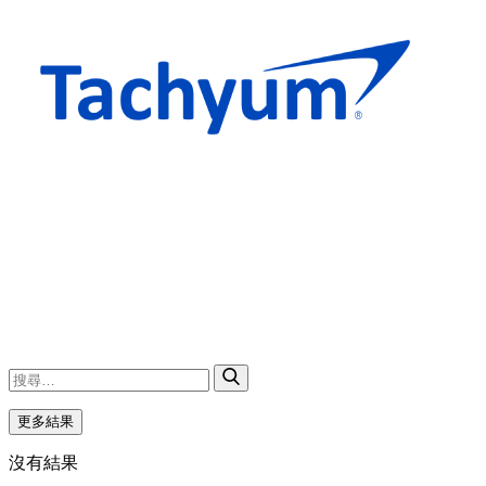
更多結果
沒有結果