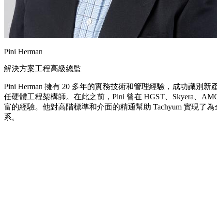
Pini Herman
解決方案工程高級總監
Pini Herman 擁有 20 多年的實務技術和管理經驗，成功識別新產品
任硬體工程架構師。在此之前，Pini 曾在 HGST、Skyera、AM
富的經驗。他對高階標準和介面的精通幫助 Tachyum 實現了
系。