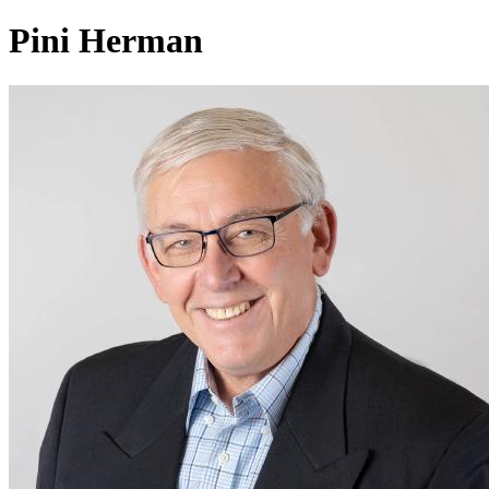
Pini Herman