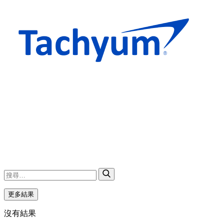
更多結果
沒有結果