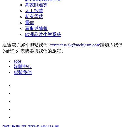
高效能運算
人工智慧
私有雲端
電信
軍事與情報
歐洲晶片生態系統
通過電子郵件聯繫我們:
請加入我們
的郵件列表或參與我們的旅程。
Jobs
媒體中心
聯繫我們