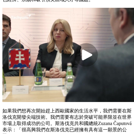
如果我們想再次開始趕上西歐國家的生活水平，我們需要在斯
洛伐克開發尖端技術。我們需要有志於突破可能界限並在世界
市場上取得成功的公司。斯洛伐克共和國總統Zuzana Čaputová
表示：「很高興我們在斯洛伐克已經擁有具有這一願景的公