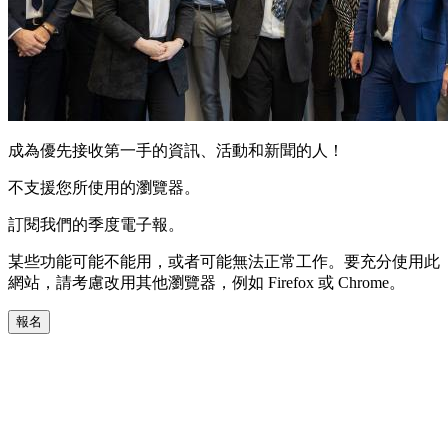
成為優先接收第一手的資訊、活動和新聞的人！
不支援您所使用的瀏覽器。
訂閱我們的季度電子報。
某些功能可能不能用，或者可能無法正常工作。要充分使用此
網站，請考慮改用其他瀏覽器，例如 Firefox 或 Chrome。
報名