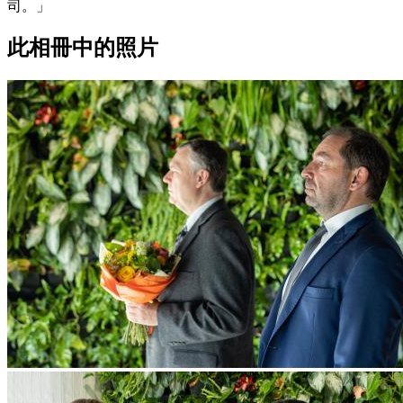
司。」
此相冊中的照片