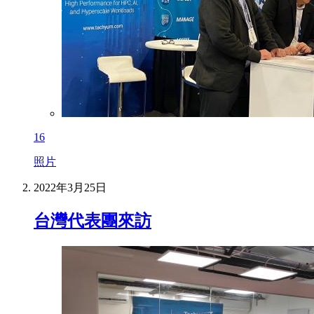
16
照片
2022年3月25日
台灣代表團來訪