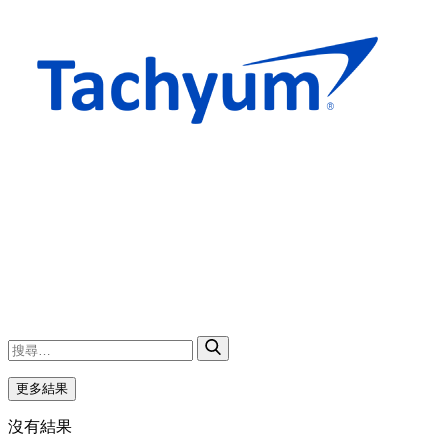
更多結果
沒有結果