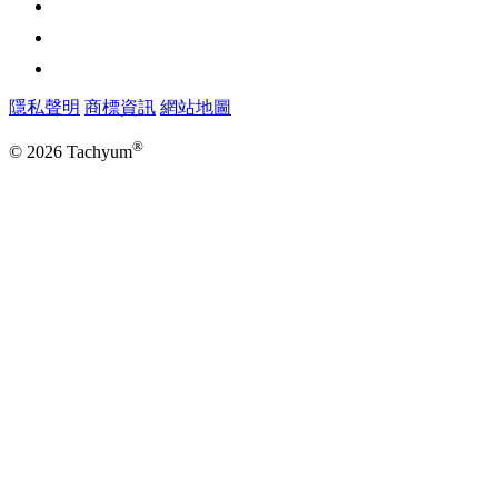
隱私聲明
商標資訊
網站地圖
®
© 2026 Tachyum