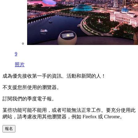
9
照片
成為優先接收第一手的資訊、活動和新聞的人！
不支援您所使用的瀏覽器。
訂閱我們的季度電子報。
某些功能可能不能用，或者可能無法正常工作。要充分使用此
網站，請考慮改用其他瀏覽器，例如 Firefox 或 Chrome。
報名