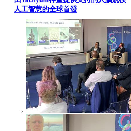
人工智慧的全球首發