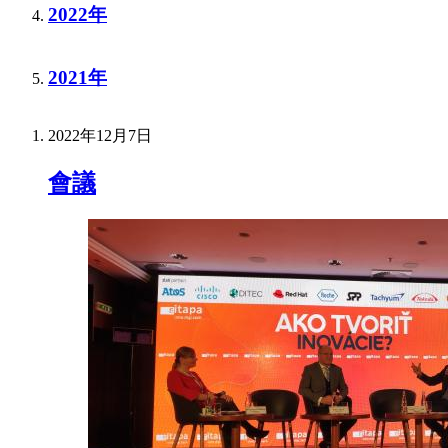
2022年
2021年
2022年12月7日
會議