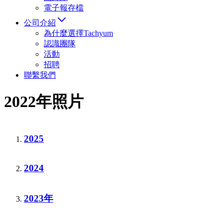
電子報存檔
公司介紹
為什麼選擇Tachyum
認識團隊
活動
招聘
聯繫我們
2022年照片
2025
2024
2023年