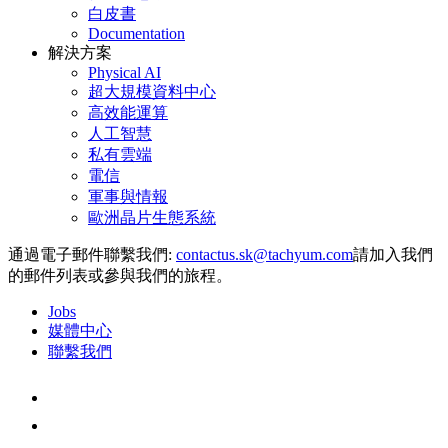
白皮書
Documentation
解決方案
Physical AI
超大規模資料中心
高效能運算
人工智慧
私有雲端
電信
軍事與情報
歐洲晶片生態系統
通過電子郵件聯繫我們:
請加入我們
的郵件列表或參與我們的旅程。
Jobs
媒體中心
聯繫我們