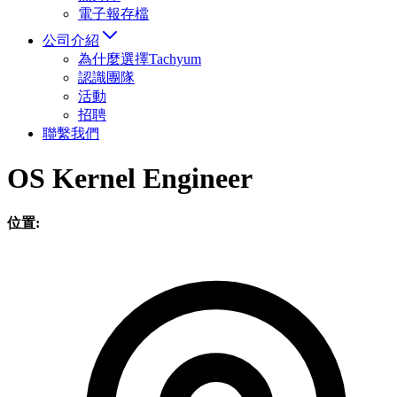
電子報存檔
公司介紹
為什麼選擇Tachyum
認識團隊
活動
招聘
聯繫我們
OS Kernel Engineer
位置: