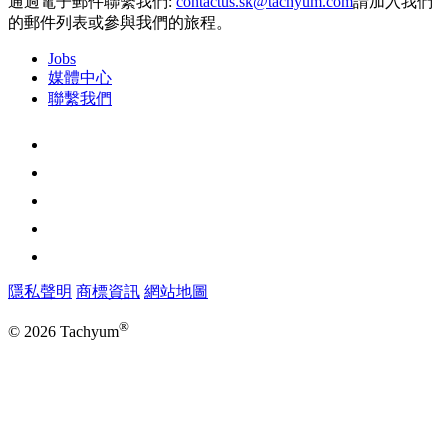
通過電子郵件聯繫我們:
請加入我們
的郵件列表或參與我們的旅程。
Jobs
媒體中心
聯繫我們
隱私聲明
商標資訊
網站地圖
®
© 2026 Tachyum