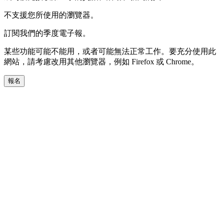
不支援您所使用的瀏覽器。
訂閱我們的季度電子報。
某些功能可能不能用，或者可能無法正常工作。要充分使用此
網站，請考慮改用其他瀏覽器，例如 Firefox 或 Chrome。
報名