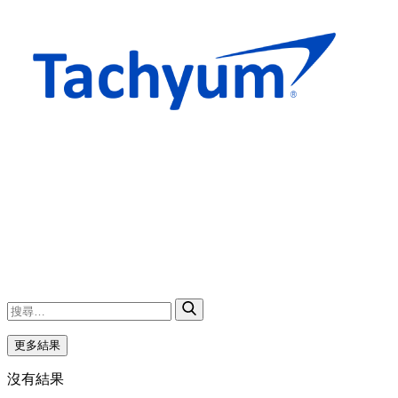
更多結果
沒有結果