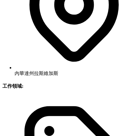
內華達州拉斯維加斯
工作領域: