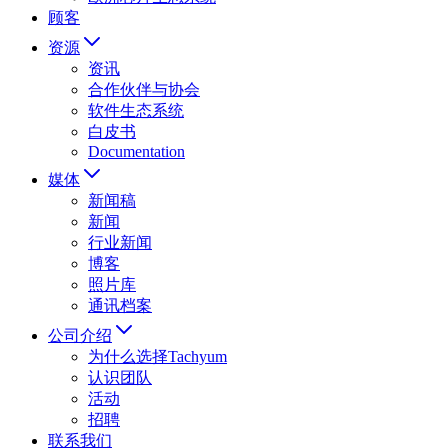
顾客
资源
资讯
合作伙伴与协会
软件生态系统
白皮书
Documentation
媒体
新闻稿
新闻
行业新闻
博客
照片库
通讯档案
公司介绍
为什么选择Tachyum
认识团队
活动
招聘
联系我们