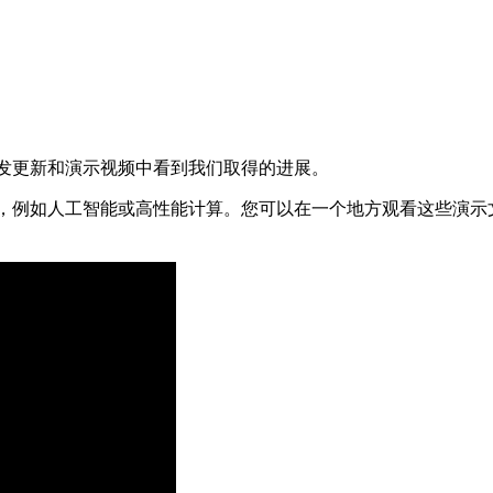
在开发更新和演示视频中看到我们取得的进展。
主题，例如人工智能或高性能计算。您可以在一个地方观看这些演