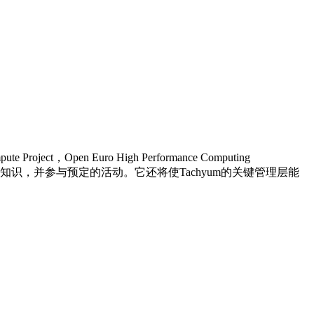
pen Euro High Performance Computing
在行业协会贡献其专业知识，并参与预定的活动。它还将使Tachyum的关键管理层能