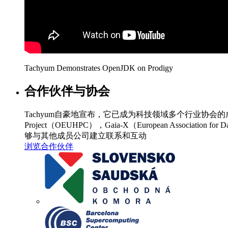
Tachyum Demonstrates OpenJDK on Prodigy
合作伙伴与协会
Tachyum自豪地宣布，它已成为科技领域多个行业协会的成员，例如GSA，JE
Project（OEUHPC），Gaia-X（European Assoc
够与其他成员公司建立联系和互动
浏览合作伙伴