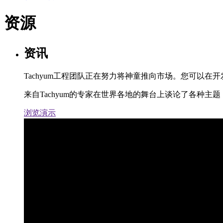
资源
资讯
Tachyum工程团队正在努力将神童推向市场。您可以
来自Tachyum的专家在世界各地的舞台上谈论了各种
浏览演示