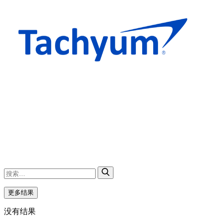
更多结果
没有结果