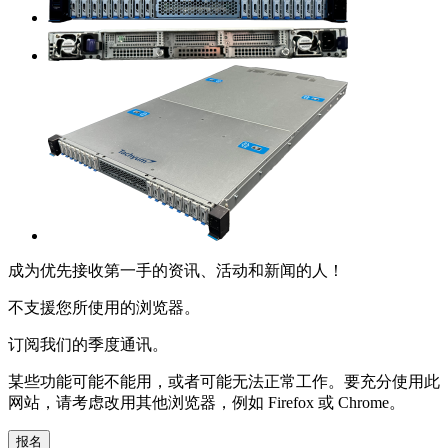
成为优先接收第一手的资讯、活动和新闻的人！
不支援您所使用的浏览器。
订阅我们的季度通讯。
某些功能可能不能用，或者可能无法正常工作。要充分使用此
网站，请考虑改用其他浏览器，例如 Firefox 或 Chrome。
报名