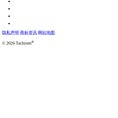
隐私声明
商标资讯
网站地图
®
© 2026 Tachyum