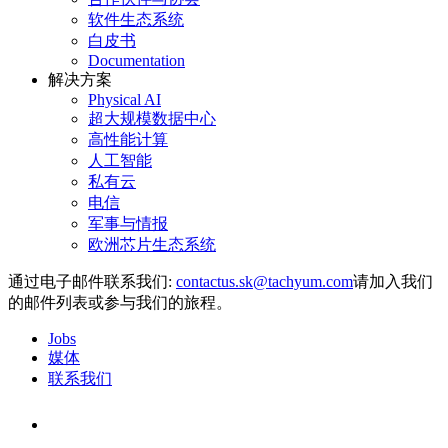
软件生态系统
白皮书
Documentation
解决方案
Physical AI
超大规模数据中心
高性能计算
人工智能
私有云
电信
军事与情报
欧洲芯片生态系统
通过电子邮件联系我们:
请加入我们
的邮件列表或参与我们的旅程。
Jobs
媒体
联系我们