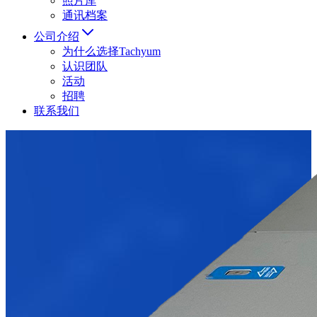
照片库
通讯档案
公司介绍
为什么选择Tachyum
认识团队
活动
招聘
联系我们