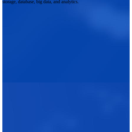
storage, database, big data, and analytics.