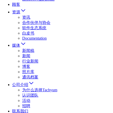
顾客
资源
资讯
合作伙伴与协会
软件生态系统
白皮书
Documentation
媒体
新闻稿
新闻
行业新闻
博客
照片库
通讯档案
公司介绍
为什么选择Tachyum
认识团队
活动
招聘
联系我们