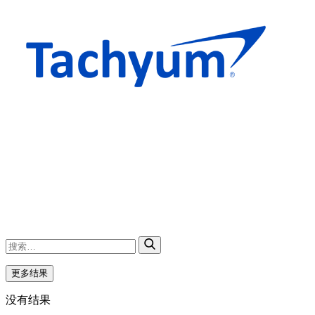
更多结果
没有结果