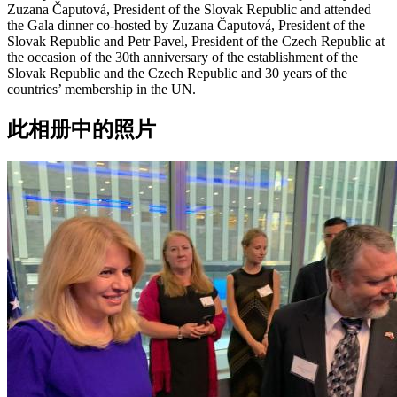
Zuzana Čaputová, President of the Slovak Republic and attended
the Gala dinner co-hosted by Zuzana Čaputová, President of the
Slovak Republic and Petr Pavel, President of the Czech Republic at
the occasion of the 30th anniversary of the establishment of the
Slovak Republic and the Czech Republic and 30 years of the
countries’ membership in the UN.
此相册中的照片