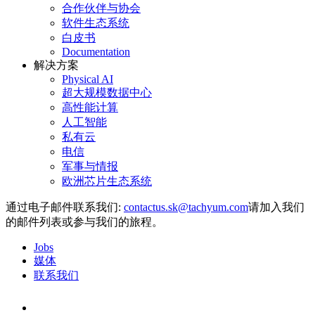
合作伙伴与协会
软件生态系统
白皮书
Documentation
解决方案
Physical AI
超大规模数据中心
高性能计算
人工智能
私有云
电信
军事与情报
欧洲芯片生态系统
通过电子邮件联系我们:
请加入我们
的邮件列表或参与我们的旅程。
Jobs
媒体
联系我们