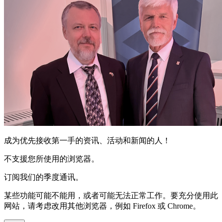
成为优先接收第一手的资讯、活动和新闻的人！
不支援您所使用的浏览器。
订阅我们的季度通讯。
某些功能可能不能用，或者可能无法正常工作。要充分使用此
网站，请考虑改用其他浏览器，例如 Firefox 或 Chrome。