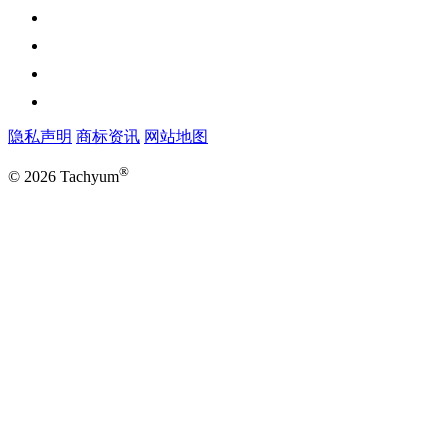
隐私声明
商标资讯
网站地图
®
© 2026 Tachyum