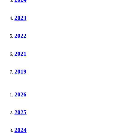
2023
2022
2021
2019
2026
2025
2024