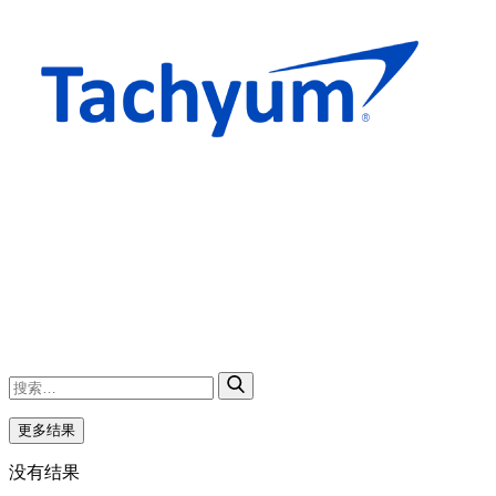
更多结果
没有结果