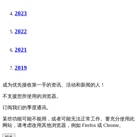
2023
2022
2021
2019
成为优先接收第一手的资讯、活动和新闻的人！
不支援您所使用的浏览器。
订阅我们的季度通讯。
某些功能可能不能用，或者可能无法正常工作。要充分使用此
网站，请考虑改用其他浏览器，例如 Firefox 或 Chrome。