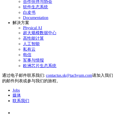
合作伙伴与协会
软件生态系统
白皮书
Documentation
解决方案
Physical AI
超大规模数据中心
高性能计算
人工智能
私有云
电信
军事与情报
欧洲芯片生态系统
通过电子邮件联系我们:
请加入我们
的邮件列表或参与我们的旅程。
Jobs
媒体
联系我们