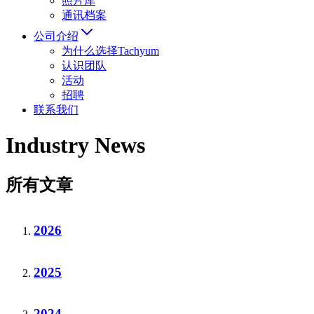
照片库
通讯档案
公司介绍
为什么选择Tachyum
认识团队
活动
招聘
联系我们
Industry News
所有文章
2026
2025
2024