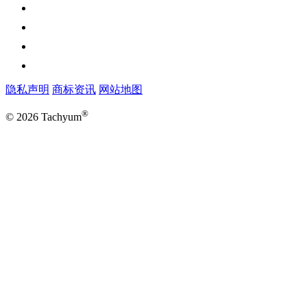
隐私声明
商标资讯
网站地图
®
© 2026 Tachyum