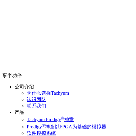
事半功倍
公司介绍
为什么选择Tachyum
认识团队
联系我们
产品
®
Tachyum Prodigy
神童
®
Prodigy
神童以FPGA为基础的模拟器
软件模拟系统