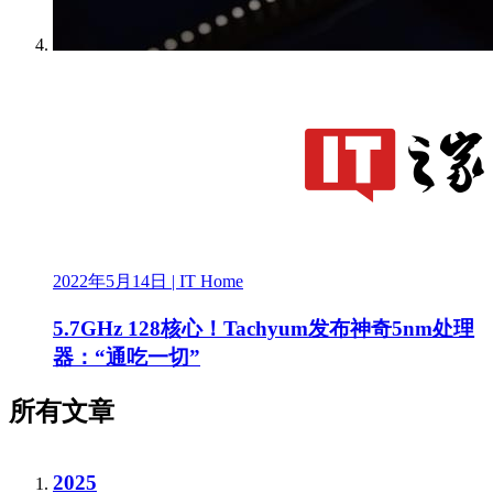
2022年5月14日
| IT Home
5.7GHz 128核心！Tachyum发布神奇5nm处理
器：“通吃一切”
所有文章
2025