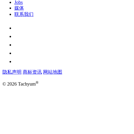
Jobs
媒体
联系我们
隐私声明
商标资讯
网站地图
®
© 2026 Tachyum