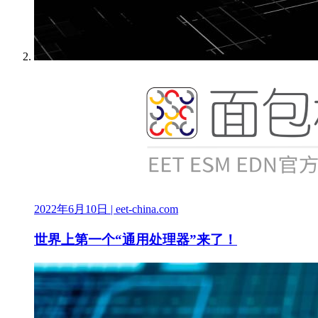
2022年6月10日
| eet-china.com
世界上第一个“通用处理器”来了！