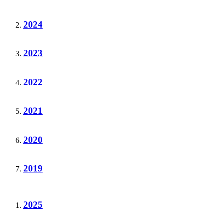
2024
2023
2022
2021
2020
2019
2025