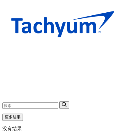
更多结果
没有结果