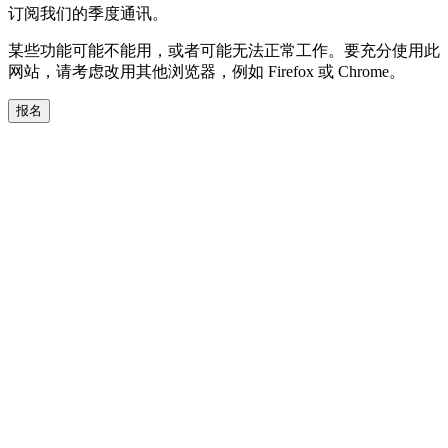
订阅我们的季度通讯。
某些功能可能不能用，或者可能无法正常工作。要充分使用此
网站，请考虑改用其他浏览器，例如 Firefox 或 Chrome。
报名