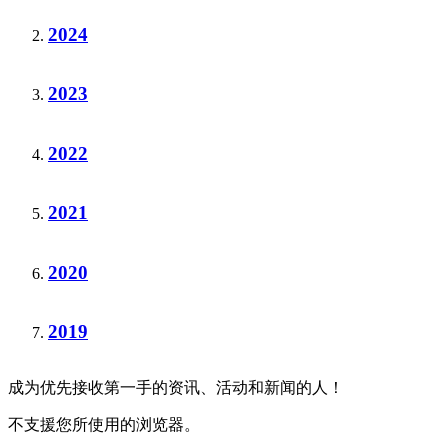
2024
2023
2022
2021
2020
2019
成为优先接收第一手的资讯、活动和新闻的人！
不支援您所使用的浏览器。