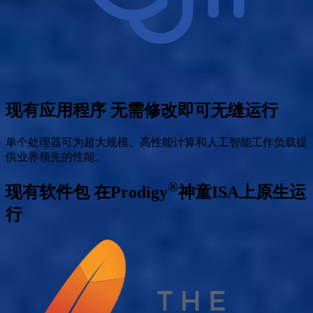
现有应用程序
无需修改即可无缝运行
单个处理器可为超大规模、高性能计算和人工智能工作负载提
供业界领先的性能。
®
现有软件包
在Prodigy
神童ISA上原生运
行