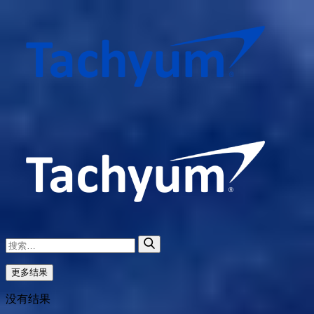
更多结果
没有结果