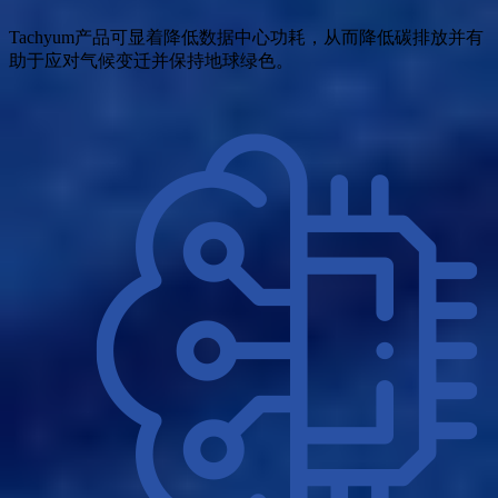
Tachyum产品可显着降低数据中心功耗，从而降低碳排放并有
助于应对气候变迁并保持地球绿色。