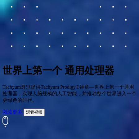
世界上第一个
通用处理器
Tachyum透过提供Tachyum Prodigy®神童—世界上第一个通用
处理器，实现人脑规模的人工智能，并推动整个世界进入一个
更绿色的时代。
阅读更多
观看视频