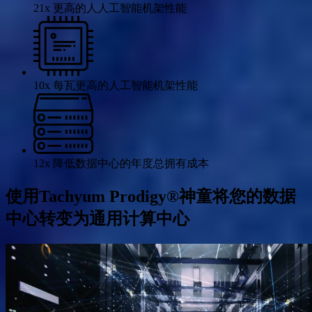
21x
更高的人人工智能机架性能
10x
每瓦更高的人工智能机架性能
12x
降低数据中心的年度总拥有成本
使用Tachyum Prodigy®神童将您的数据
中心转变为通用计算中心