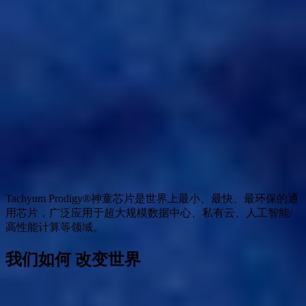
Tachyum Prodigy®神童芯片是世界上最小、最快、最环保的通
用芯片，广泛应用于超大规模数据中心、私有云、人工智能/
高性能计算等领域。
我们如何
改变世界