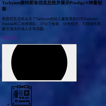
Tachyum接待斯洛伐克总统并展示Prodigy®神童创
新
查普托瓦总统会见了Tachyum创始人兼首席执行官Radoslav
Danilak和工程师团队，讨论了创新、绿色经济、可持续性和
吸引顶尖区域人才等话题。
观看录像