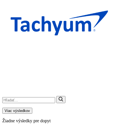
Viac výsledkov
Žiadne výsledky pre dopyt