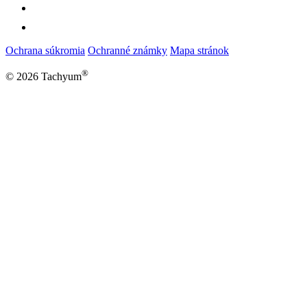
Ochrana súkromia
Ochranné známky
Mapa stránok
®
© 2026 Tachyum