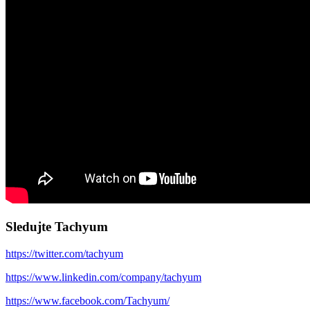
Sledujte Tachyum
https://twitter.com/tachyum
https://www.linkedin.com/company/tachyum
https://www.facebook.com/Tachyum/