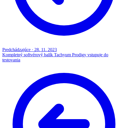
Predchádzajúce
·
28. 11. 2023
Kompletný softvérový balík Tachyum Prodigy vstupuje do
testovania