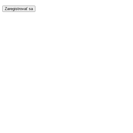
Zaregistrovať sa