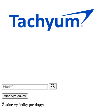
Viac výsledkov
Žiadne výsledky pre dopyt