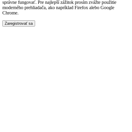
správne fungovať. Pre najlepší zážitok prosím zvážte použitie
moderného prehliadača, ako napríklad Firefox alebo Google
Chrome.
Zaregistrovať sa