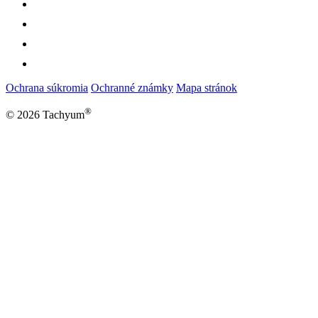
Ochrana súkromia
Ochranné známky
Mapa stránok
®
© 2026 Tachyum