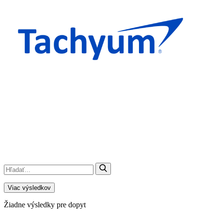
Viac výsledkov
Žiadne výsledky pre dopyt