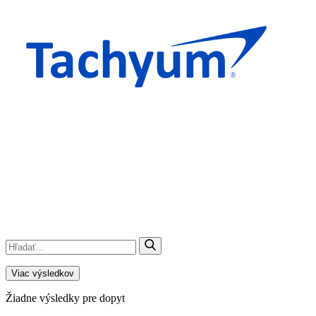
Viac výsledkov
Žiadne výsledky pre dopyt