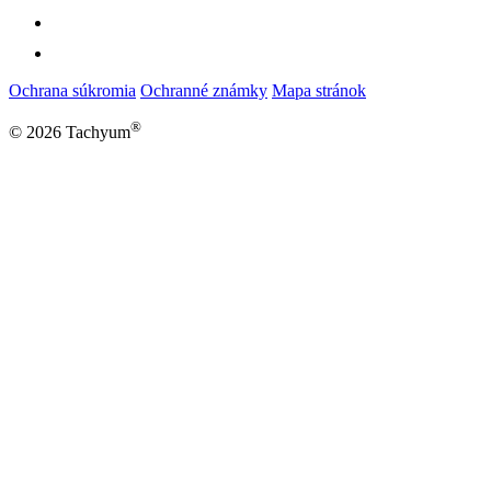
Ochrana súkromia
Ochranné známky
Mapa stránok
®
© 2026 Tachyum