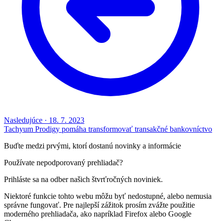
Nasledujúce
·
18. 7. 2023
Tachyum Prodigy pomáha transformovať transakčné bankovníctvo
Buďte medzi prvými, ktorí dostanú novinky a informácie
Používate nepodporovaný prehliadač?
Prihláste sa na odber našich štvrťročných noviniek.
Niektoré funkcie tohto webu môžu byť nedostupné, alebo nemusia
správne fungovať. Pre najlepší zážitok prosím zvážte použitie
moderného prehliadača, ako napríklad Firefox alebo Google