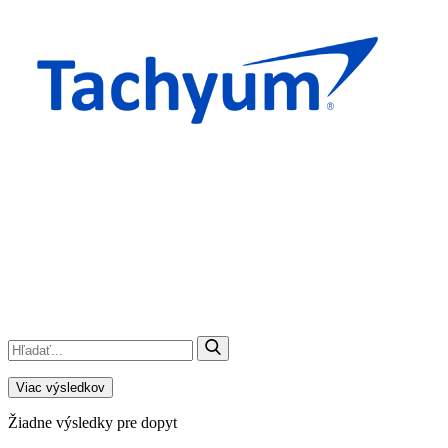
Viac výsledkov
Žiadne výsledky pre dopyt