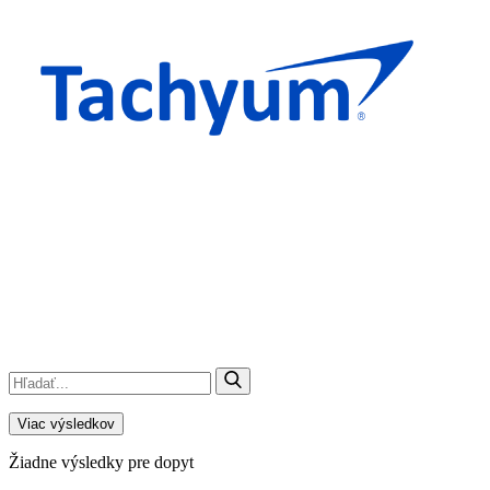
Viac výsledkov
Žiadne výsledky pre dopyt