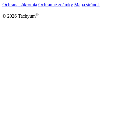
Ochrana súkromia
Ochranné známky
Mapa stránok
®
© 2026 Tachyum