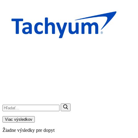
Viac výsledkov
Žiadne výsledky pre dopyt