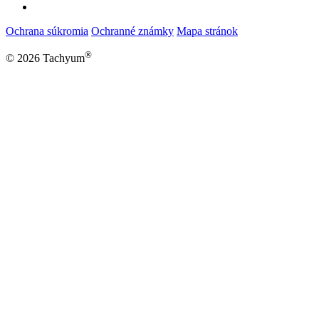
Ochrana súkromia
Ochranné známky
Mapa stránok
®
© 2026 Tachyum