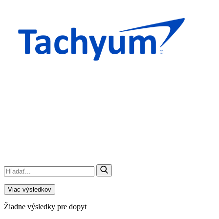
Viac výsledkov
Žiadne výsledky pre dopyt