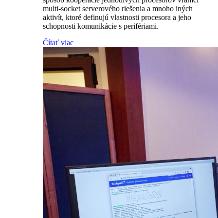
multi-socket serverového riešenia a mnoho iných
aktivít, ktoré definujú vlastnosti procesora a jeho
schopnosti komunikácie s perifériami.
Čítať viac