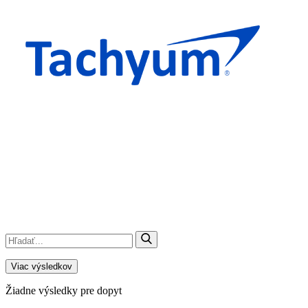
Viac výsledkov
Žiadne výsledky pre dopyt