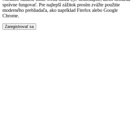
správne fungovať. Pre najlepší zážitok prosím zvážte použitie
moderného prehliadača, ako napríklad Firefox alebo Google
Chrome.
Zaregistrovať sa