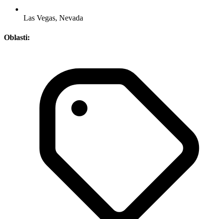
Las Vegas, Nevada
Oblasti: