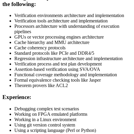
the following:
Verification environments architecture and implementation
Verification tools architecture and implementation
Processors architecture with understanding of execution
pipelines
GPUs or vector processing engines architecture
Cache hierarchy and MMU architecture
Cache coherency protocols
Standard protocols like PCIe and DDR4/5
Regression infrastructure architecture and implementation
Verification process and test plan development
Assertion-based verification using SVA/OVA
Functional coverage methodology and implementation
Formal equivalence checking tools like Jasper
Theorem provers like ACL2
Experience:
Debugging complex test scenarios
Working on FPGA emulated platforms
Working in a Linux environment
Using git version control system
Using a scripting language (Perl or Python)