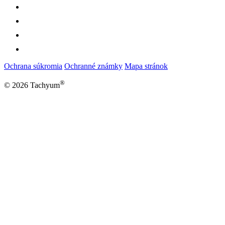
Ochrana súkromia
Ochranné známky
Mapa stránok
®
© 2026 Tachyum