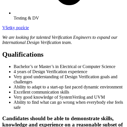
Testing & DV
Všetky pozície
We are looking for talented Verification Engineers to expand our
International Design Verification team.
Qualifications
Bachelor’s or Master’s in Electrical or Computer Science
4 years of Design Verification experience
Very good understanding of Design Verification goals and
challenges
Ability to adapt to a start-up fast paced dynamic environment
Excellent communication skills
Very good knowledge of SystemVerilog and UVM
Ability to find what can go wrong when everybody else feels
safe
Candidates should be able to demonstrate skills,
knowledge and experience on a reasonable subset of