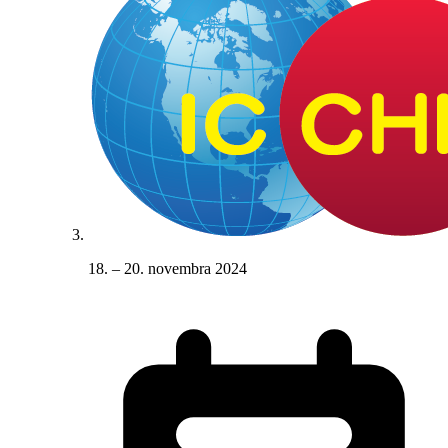
18. – 20. novembra 2024