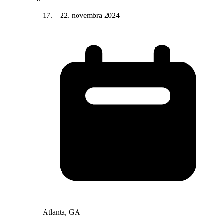
17. – 22. novembra 2024
Atlanta, GA