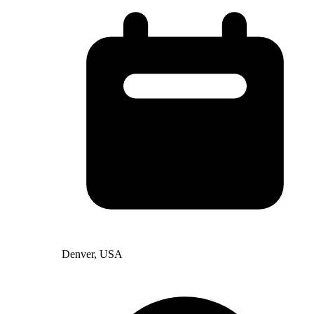
Denver, USA