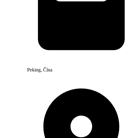
Peking, Čína