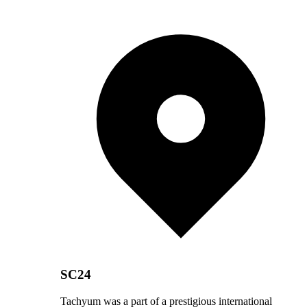
SC24
Tachyum was a part of a prestigious international