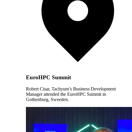
EuroHPC Summit
Robert Cisar, Tachyum’s Business Development
Manager attended the EuroHPC Summit in
Gothenburg, Sweeden.