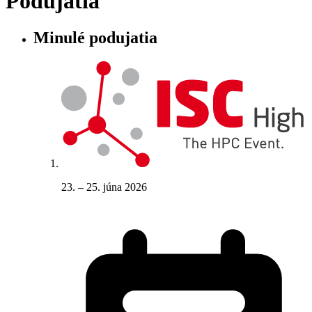
Podujatia
Minulé podujatia
23. – 25. júna 2026