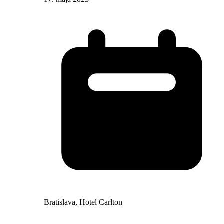
Bratislava, Hotel Carlton