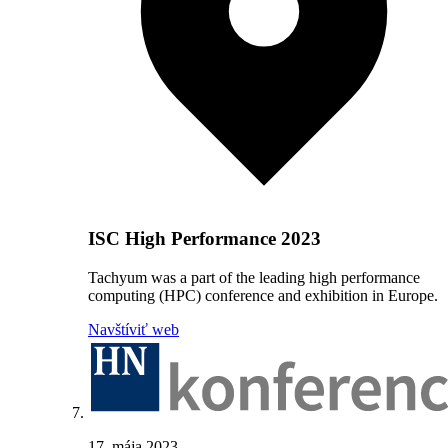
ISC High Performance 2023
Tachyum was a part of the leading high performance
computing (HPC) conference and exhibition in Europe.
Navštíviť web
17. mája 2023