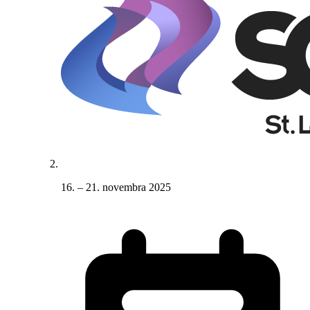
16. – 21. novembra 2025