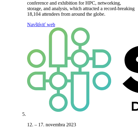
conference and exhibition for HPC, networking,
storage, and analysis, which attracted a record-breaking
18,104 attendees from around the globe.
Navštíviť web
12. – 17. novembra 2023