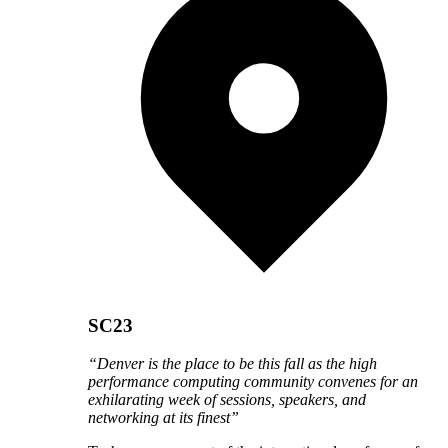
SC23
“Denver is the place to be this fall as the high
performance computing community convenes for an
exhilarating week of sessions, speakers, and
networking at its finest”