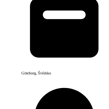
Göteborg, Švédsko