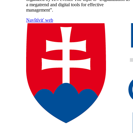
a megatrend and digital tools for effective
management”.
Navštíviť web