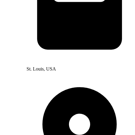
St. Louis, USA