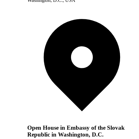
Washington, D.C., USA
Open House in Embassy of the Slovak
Republic in Washington, D.C.