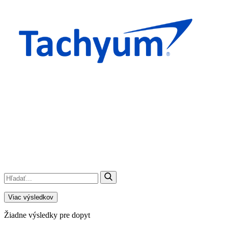
Viac výsledkov
Žiadne výsledky pre dopyt