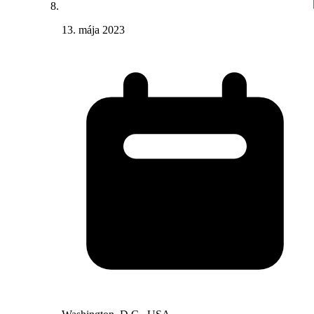
13. mája 2023