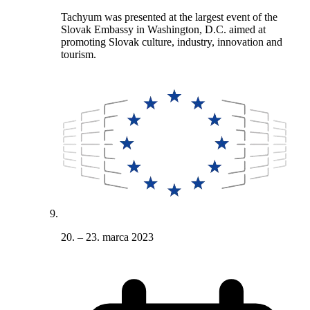
Tachyum was presented at the largest event of the
Slovak Embassy in Washington, D.C. aimed at
promoting Slovak culture, industry, innovation and
tourism.
20. – 23. marca 2023