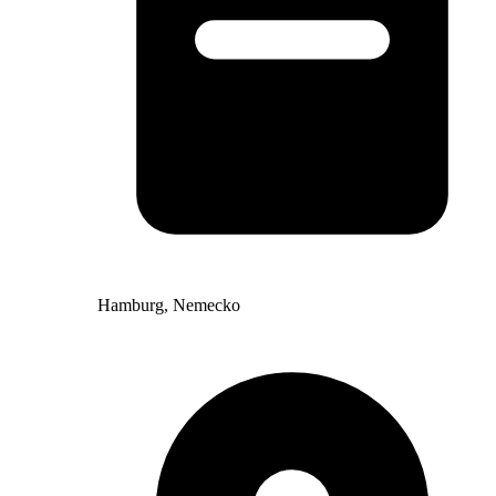
Hamburg, Nemecko