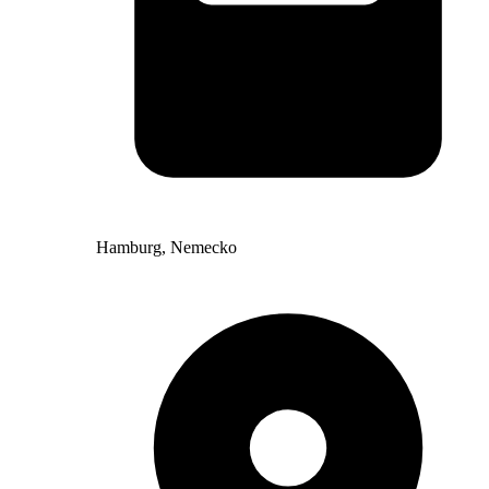
Hamburg, Nemecko