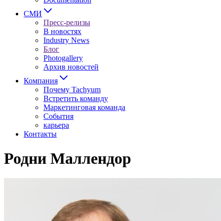
СМИ
Пресс-релизы
В новостях
Industry News
Блог
Photogallery
Архив новостей
Компания
Почему Tachyum
Встретить команду
Маркетинговая команда
События
карьера
Контакты
Родни Маллендор