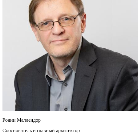
Родни Маллендор
Сооснователь и главный архитектор