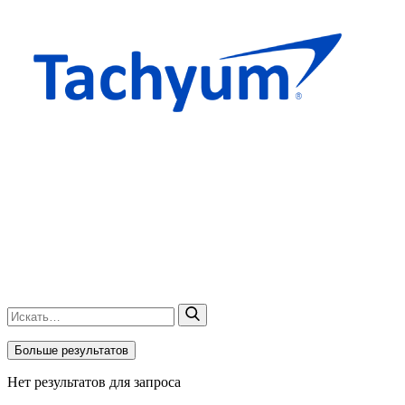
Больше результатов
Нет результатов для запроса