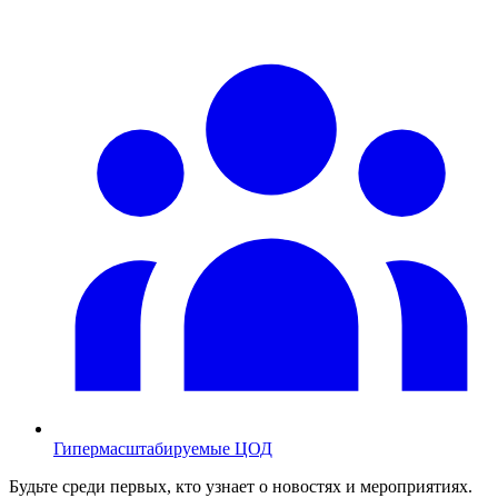
Гипермасштабируемые ЦОД
Будьте среди первых, кто узнает о новостях и мероприятиях.