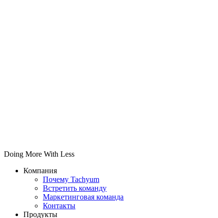
Doing More With Less
Компания
Почему Tachyum
Встретить команду
Маркетинговая команда
Контакты
Продукты