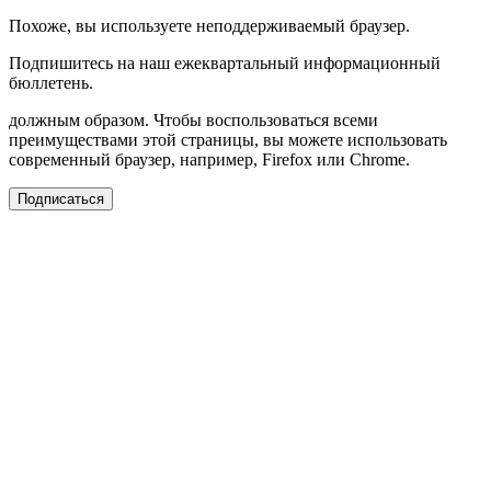
Похоже, вы используете неподдерживаемый браузер.
Подпишитесь на наш ежеквартальный информационный
бюллетень.
должным образом. Чтобы воспользоваться всеми
преимуществами этой страницы, вы можете использовать
современный браузер, например, Firefox или Chrome.
Подписаться