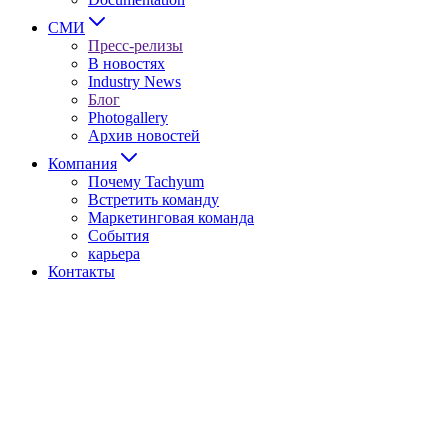
СМИ
Пресс-релизы
В новостях
Industry News
Блог
Photogallery
Архив новостей
Компания
Почему Tachyum
Встретить команду
Маркетинговая команда
События
карьера
Контакты