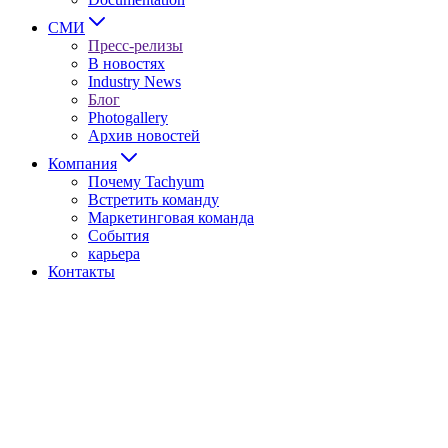
СМИ
Пресс-релизы
В новостях
Industry News
Блог
Photogallery
Архив новостей
Компания
Почему Tachyum
Встретить команду
Маркетинговая команда
События
карьера
Контакты