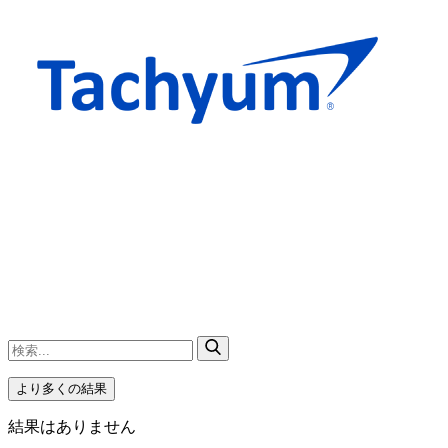
より多くの結果
結果はありません