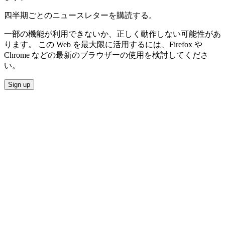
四半期ごとのニュースレターを購読する。
一部の機能が利用できないか、正しく動作しない可能性があ
ります。 この Web を最大限に活用するには、Firefox や
Chrome などの最新のブラウザーの使用を検討してくださ
い。
Sign up