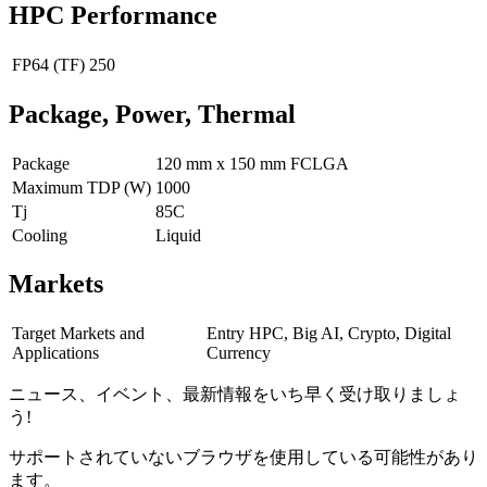
HPC Performance
FP64 (TF)
250
Package, Power, Thermal
Package
120 mm x 150 mm FCLGA
Maximum TDP (W)
1000
Tj
85C
Cooling
Liquid
Markets
Target Markets and
Entry HPC, Big AI, Crypto, Digital
Applications
Currency
ニュース、イベント、最新情報をいち早く受け取りましょ
う!
サポートされていないブラウザを使用している可能性があり
ます。