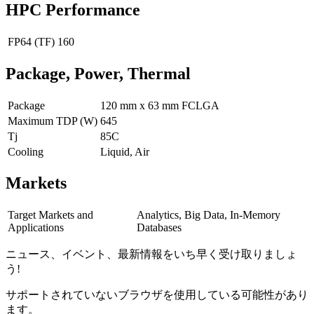
HPC Performance
FP64 (TF)
160
Package, Power, Thermal
Package
120 mm x 63 mm FCLGA
Maximum TDP (W)
645
Tj
85C
Cooling
Liquid, Air
Markets
Target Markets and
Analytics, Big Data, In-Memory
Applications
Databases
ニュース、イベント、最新情報をいち早く受け取りましょ
う!
サポートされていないブラウザを使用している可能性があり
ます。