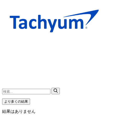
より多くの結果
結果はありません