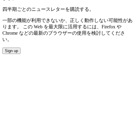
四半期ごとのニュースレターを購読する。
一部の機能が利用できないか、正しく動作しない可能性があ
ります。 この Web を最大限に活用するには、Firefox や
Chrome などの最新のブラウザーの使用を検討してくださ
い。
Sign up