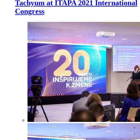
Tachyum at ITAPA 2021 International
Congress