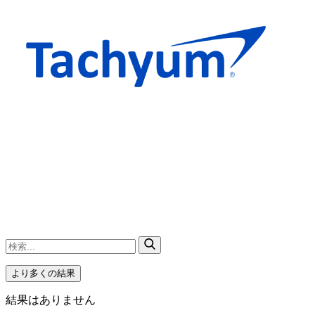
より多くの結果
結果はありません