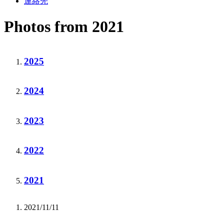
連絡先
Photos from 2021
2025
2024
2023
2022
2021
2021/11/11