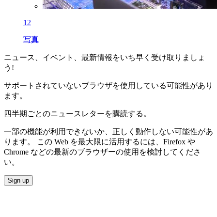
12
写真
ニュース、イベント、最新情報をいち早く受け取りましょ
う!
サポートされていないブラウザを使用している可能性があり
ます。
四半期ごとのニュースレターを購読する。
一部の機能が利用できないか、正しく動作しない可能性があ
ります。 この Web を最大限に活用するには、Firefox や
Chrome などの最新のブラウザーの使用を検討してくださ
い。
Sign up