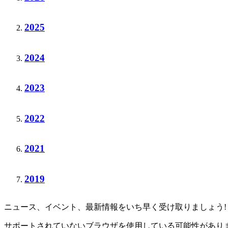
2025
2024
2023
2022
2021
2019
ニュース、イベント、最新情報をいち早く受け取りましょう!
サポートされていないブラウザを使用している可能性があり