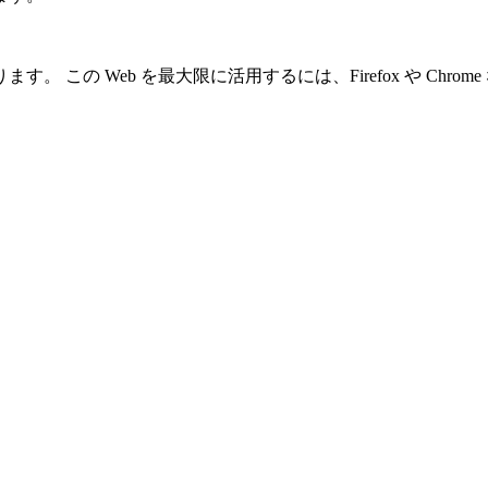
 この Web を最大限に活用するには、Firefox や Chr