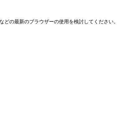
ome などの最新のブラウザーの使用を検討してください。