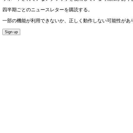
四半期ごとのニュースレターを購読する。
一部の機能が利用できないか、正しく動作しない可能性があります。
Sign up