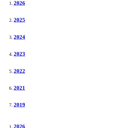
2026
2025
2024
2023
2022
2021
2019
2026