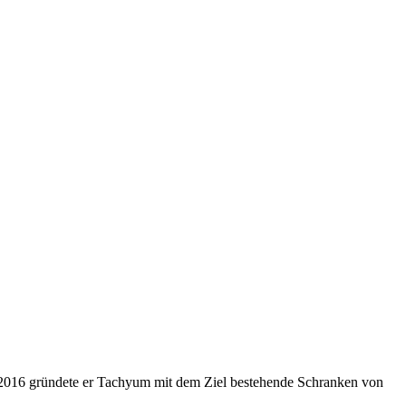
. 2016 gründete er Tachyum mit dem Ziel bestehende Schranken von