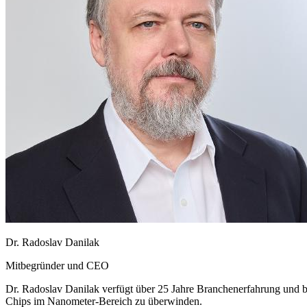
Dr. Radoslav Danilak
Mitbegründer und CEO
Dr. Radoslav Danilak verfügt über 25 Jahre Branchenerfahrung und b
Chips im Nanometer-Bereich zu überwinden.