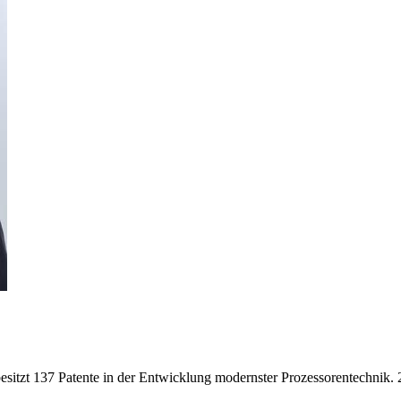
esitzt 137 Patente in der Entwicklung modernster Prozessorentechnik