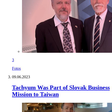
3
Fotos
09.06.2023
Tachyum Was Part of Slovak Business
Mission to Taiwan