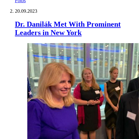
Fotos
20.09.2023
Dr. Danilák Met With Prominent
Leaders in New York