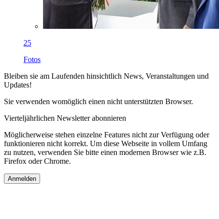
25
Fotos
Bleiben sie am Laufenden hinsichtlich News, Veranstaltungen und
Updates!
Sie verwenden womöglich einen nicht unterstützten Browser.
Vierteljährlichen Newsletter abonnieren
Möglicherweise stehen einzelne Features nicht zur Verfügung oder
funktionieren nicht korrekt. Um diese Webseite in vollem Umfang
zu nutzen, verwenden Sie bitte einen modernen Browser wie z.B.
Firefox oder Chrome.
Anmelden