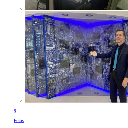
8
Fotos