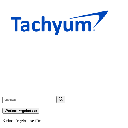
Weitere Ergebnisse
Keine Ergebnisse für