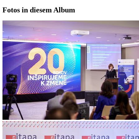
Fotos in diesem Album