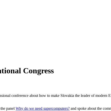
tional Congress
ssional conference about how to make Slovakia the leader of modern Eu
 the panel
Why do we need supercomputers?
and spoke about the comm