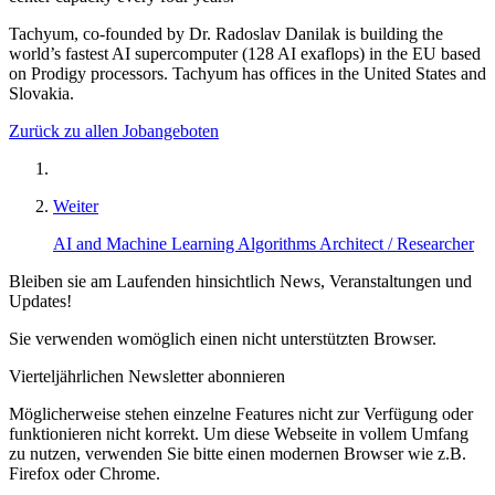
Tachyum, co-founded by Dr. Radoslav Danilak is building the
world’s fastest AI supercomputer (128 AI exaflops) in the EU based
on Prodigy processors. Tachyum has offices in the United States and
Slovakia.
Zurück zu allen Jobangeboten
Weiter
AI and Machine Learning Algorithms Architect / Researcher
Bleiben sie am Laufenden hinsichtlich News, Veranstaltungen und
Updates!
Sie verwenden womöglich einen nicht unterstützten Browser.
Vierteljährlichen Newsletter abonnieren
Möglicherweise stehen einzelne Features nicht zur Verfügung oder
funktionieren nicht korrekt. Um diese Webseite in vollem Umfang
zu nutzen, verwenden Sie bitte einen modernen Browser wie z.B.
Firefox oder Chrome.