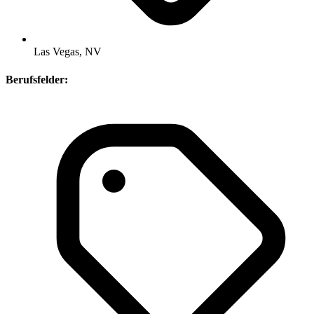
Las Vegas, NV
Berufsfelder: