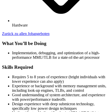
Hardware
Zurück zu allen Jobangeboten
What You’ll be Doing
Implementation, debugging, and optimization of a high-
performance MMU/TLB for a state-of-the-art processor
Skills Required
Requires 5 to 8 years of experience (bright individuals with
lower experience can also apply)
Experience or background with memory management units,
including look-up engines, TLBs, and control
Good understanding of system architecture, and experience
with power/performance tradeoffs
Design experience with deep submicron technology,
specifically low power design techniques