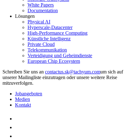
White Papers
Documentation
Lösungen
Physical AI
Hyperscale-Datacenter
High-Performance Computing
Künstliche Intelligenz
Private Cloud
Telekommunikation
Verteidigung und Geheimdienste
European Chip Ecosystem
Schreiben Sie uns an
um sich auf
unserer Mailingliste einzutragen oder unsere weitere Reise
mitzuverfolgen.
Jobangeboten
Medien
Kontakt