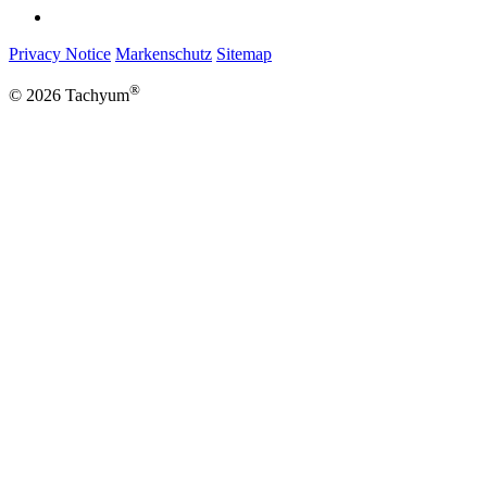
Privacy Notice
Markenschutz
Sitemap
®
© 2026 Tachyum