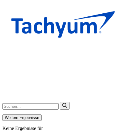
Weitere Ergebnisse
Keine Ergebnisse für