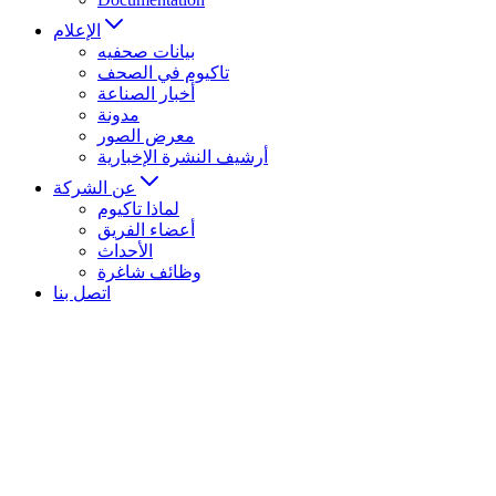
الإعلام
بيانات صحفيه
تاكيوم في الصحف
أخبار الصناعة
مدونة
معرض الصور
أرشيف النشرة الإخبارية
عن الشركة
لماذا تاكيوم
أعضاء الفريق
الأحداث
وظائف شاغرة
اتصل بنا