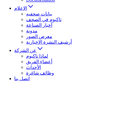
الإعلام
بيانات صحفيه
تاكيوم في الصحف
أخبار الصناعة
مدونة
معرض الصور
أرشيف النشرة الإخبارية
عن الشركة
لماذا تاكيوم
أعضاء الفريق
الأحداث
وظائف شاغرة
اتصل بنا