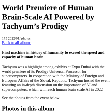
World Premiere of Human
Brain-Scale AI Powered by
Tachyum’s Prodigy
5 photos
17‏/01‏/2022
Back to all albums
First machine in history of humanity to exceed the speed and
capacity of human brain
Tachyum was a highlight among exhibits at Expo Dubai with the
world premiere of its Prodigy Universal Processor for
supercomputers. In cooperation with the Ministry of Foreign and
European Affairs of the Slovak Republic, Tachyum hosted the event
featuring an in-depth discussion on the importance of AI and
supercomputers, which will reach human brain-scale AI in 2022
See the photos from the event below.
Photos in this album