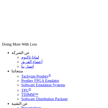
Doing More With Less
عن الشركة
لماذا تاكيوم
أعضاء الفريق
اتصل بنا
منتجاتنا
®
Tachyum Prodigy
Prodigy FPGA Emulator
Software Emulation Systems
®
TPU
TDIMM™
Software Distribution Package
عن التقنية
Presentations