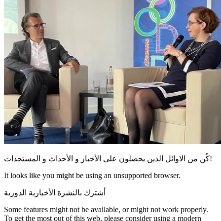
كُن من الاوائل الذين يحصلون على الأخبار و الأحداث و المستجدات!
It looks like you might be using an unsupported browser.
أشترك بالنشرة الأخبارية الدورية
Some features might not be available, or might not work properly.
To get the most out of this web, please consider using a modern