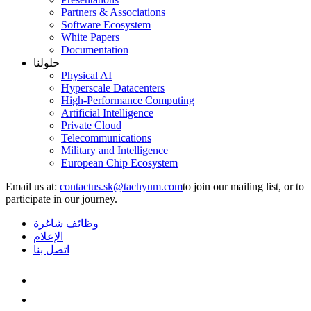
Partners & Associations
Software Ecosystem
White Papers
Documentation
حلولنا
Physical AI
Hyperscale Datacenters
High-Performance Computing
Artificial Intelligence
Private Cloud
Telecommunications
Military and Intelligence
European Chip Ecosystem
Email us at:
to join our mailing list, or to
participate in our journey.
وظائف شاغرة
الإعلام
اتصل بنا